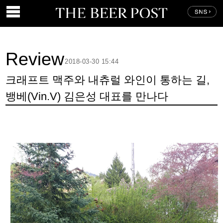
Review
2018-03-30 15:44
크래프트 맥주와 내츄럴 와인이 통하는 길,
뱅베(Vin.V) 김은성 대표를 만나다