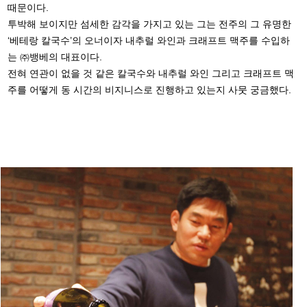
때문이다.
투박해 보이지만 섬세한 감각을 가지고 있는 그는 전주의 그 유명한
‘베테랑 칼국수’의 오너이자 내추럴 와인과 크래프트 맥주를 수입하
는 ㈜뱅베의 대표이다.
전혀 연관이 없을 것 같은 칼국수와 내추럴 와인 그리고 크래프트 맥
주를 어떻게 동 시간의 비지니스로 진행하고 있는지 사뭇 궁금했다.