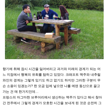
향기에 취해 잠시 시간을 잃어버리고 과거와 미래의 경계가 되는 어
느 지점에서 행복의 유희를 탐하고 있었다. 크래프트 맥주와 내추럴
와인의 경계는 그렇게 있기도 하고 없기도 하지만 그러한 구분이 무
슨 소용이 있겠는가? 한 모금 입에 넣으면 나를 에덴 동산으로 끌고
가는 건 매 한가지인데…
프랑스의 자그마한 브루어리에서 생산하는 맥주가 있다고 해서 찾아
간 전주에서 그렇게 경계가 모호한 시간을 보내게 된 것은 순전히 그