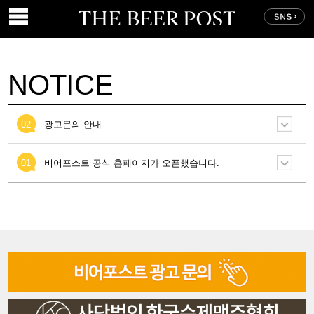
NOTICE
02
광고문의 안내
01
비어포스트 공식 홈페이지가 오픈했습니다.