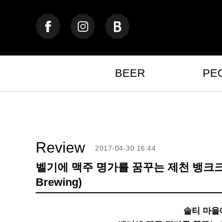
BEER
PE
Review
2017-04-30 16:44
벨기에 맥주 명가를 꿈꾸는 제천 뱅크크릭 
Brewing)
솔티 마을