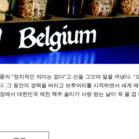
자 “정치적인 의미는 없다”고 선을 그으며 말을 꺼냈다. “
. 그 동안의 경력을 버리고 브루어리를 시작하면서 세계 에
에서 대한민국 제천 맥주 솔티가 사랑 받는 날이 꼭 올 겁 