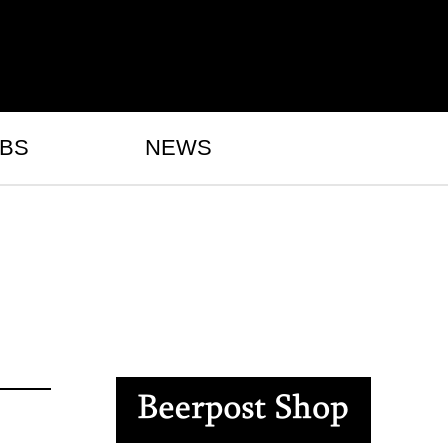
BS
NEWS