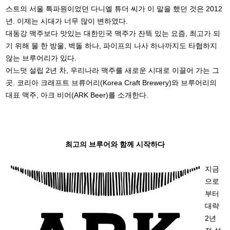
스트의 서울 특파원이었던 다니엘 튜더 씨가 이 말을 했던 것은 2012
년. 이제는 시대가 너무 많이 변하였다.
대동강 맥주보다 맛있는 대한민국 맥주가 잔뜩 있는 요즘, 최고가 되
기 위해 물 한 방울, 벽돌 하나, 파이프의 나사 하나까지도 타협하지
않는 브루어리가 있다.
어느덧 설립 2년 차, 우리나라 맥주를 새로운 시대로 이끌어 가는 그
곳. 코리아 크래프트 브류어리(Korea Craft Brewery)와 브루어리의
대표 맥주, 아크 비어(ARK Beer)를 소개한다.
최고의 브루어와 함께 시작하다
지금
으로
부터
대략
2년