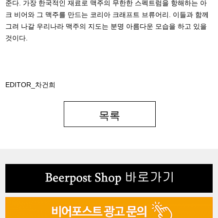
준다. 가장 한국적인 재료로 맥주의 무한한 스펙트럼을 항해하는 아
크 비어와 그 맥주를 만드는 코리아 크래프트 브류어리. 이들과 함께
그려 나갈 우리나라 맥주의 지도는 분명 아름다운 모습을 하고 있을
것이다.
EDITOR_차건희
목록