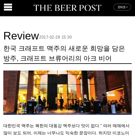
Review
2017-02-28 15:30
한국 크래프트 맥주의 새로운 희망을 담은
방주, 크래프트 브류어리의 아크 비어
대한민국 맥주는 북한의 대동강 맥주보다 맛이 없다.” 여러 매체에서
많이 보도 되어, 이제는 너무나도 익숙한 문장이다. 하지만 이코노미