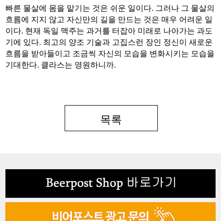
빠른 물살에 몸을 맡기는 것은 쉬운 일이다. 그러나 그 물살의
흐름에 지지 않고 자신만의 길을 만드는 것은 매우 어려운 일
이다. 현재 독일 맥주는 과거를 터잡아 미래로 나아가는 과도
기에 있다. 최고의 양조 기술과 고집스런 장인 정신이 새로운
흐름을 받아들이고 조금씩 자신의 모습을 변화시키는 모습을
기대한다. 클라스는 영원하니까.
목록