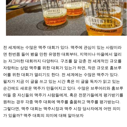
전 세계에는 수많은 맥주 대회가 있다. 맥주에 관심이 있는 사람이라
면 한번쯤 들어 봤을 만한 유명한 대회부터, 지역이나 마을에서 열리
는 자그마한 대회까지 다양하다. 구조를 잘 갖춘 전 세계적인 규모를
자랑하는 상업 맥주를 위한 대회가 있는가 하면, 작은 규모로 홈브루
어를 위한 대회가 열리기도 한다. 전 세계에는 수많은 맥주가 있다.
필자가 지금 이 글을 쓰고 있는 시간 혹은 이 글을 독자가 읽고 있는
순간에도 새로운 맥주가 만들어지고 있다. 수많은 브루어리와 홈브루
어들 중 자신들의 맥주가 사람들에게, 혹은 전문가들에게 평가받기를
원하는 경우 각종 맥주 대회에 맥주를 출품하고 맥주를 평가받는다.
그렇다면, 맥주 대회는 맥주시장과 맥주 시장 당사자에게 어떤 의미
가 있을까? 맥주 대회의 의미에 대해 알아보자