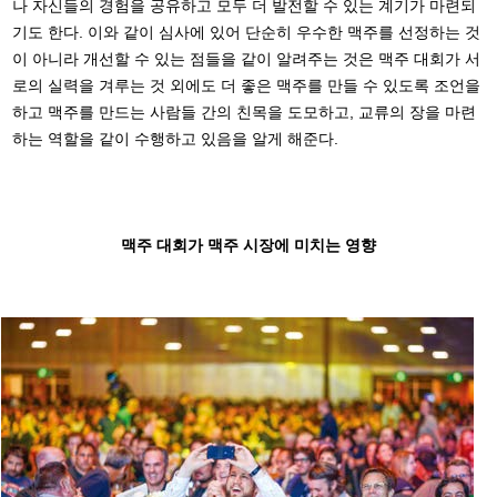
나 자신들의 경험을 공유하고 모두 더 발전할 수 있는 계기가 마련되
기도 한다. 이와 같이 심사에 있어 단순히 우수한 맥주를 선정하는 것
이 아니라 개선할 수 있는 점들을 같이 알려주는 것은 맥주 대회가 서
로의 실력을 겨루는 것 외에도 더 좋은 맥주를 만들 수 있도록 조언을
하고 맥주를 만드는 사람들 간의 친목을 도모하고, 교류의 장을 마련
하는 역할을 같이 수행하고 있음을 알게 해준다.
맥주 대회가 맥주 시장에 미치는 영향