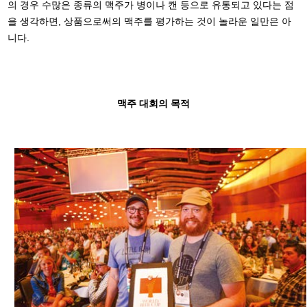
의 경우 수많은 종류의 맥주가 병이나 캔 등으로 유통되고 있다는 점
을 생각하면, 상품으로써의 맥주를 평가하는 것이 놀라운 일만은 아
니다.
맥주 대회의 목적