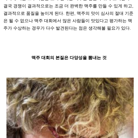
결국 경쟁이 결과적으로는 조금 더 완벽한 맥주를 만들 수 있게 하고,
결과적으로 품질을 높이게 된다. 한편, 맥주의 맛이 심사의 절대 기준
은 될 수 없으나 맥주 대회에서 많은 사람들이 맛있다고 평가하는 맥
주가 수상하는 경우가 다수 발견된다는 점은 생각해볼 필요가 있다.
맥주 대회의 본질은 다양성을 뽐내는 것