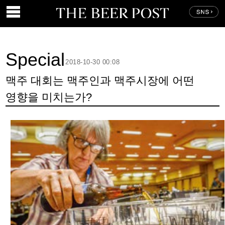
Special
2018-10-30 00:08
맥주 대회는 맥주인과 맥주시장에 어떤
영향을 미치는가?