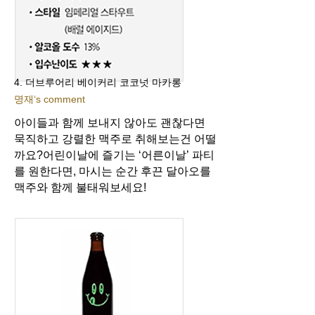
4. 더브루어리 베이커리 코코넛 마카롱
명재‘s comment
아이들과 함께 보내지 않아도 괜찮다면
묵직하고 강렬한 맥주로 취해보는건 어떨
까요?
어린이날에 즐기는 ‘어른이날’ 파티
를 원한다면, 마시는 순간 후끈 달아오를
맥주와 함께 불태워보세요!