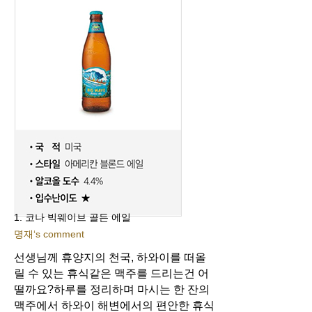
1. 코나 빅웨이브 골든 에일
명재‘s comment
선생님께 휴양지의 천국, 하와이를 떠올
릴 수 있는 휴식같은 맥주를 드리는건 어
떨까요?
하루를 정리하며 마시는 한 잔의
맥주에서 하와이 해변에서의 편안한 휴식