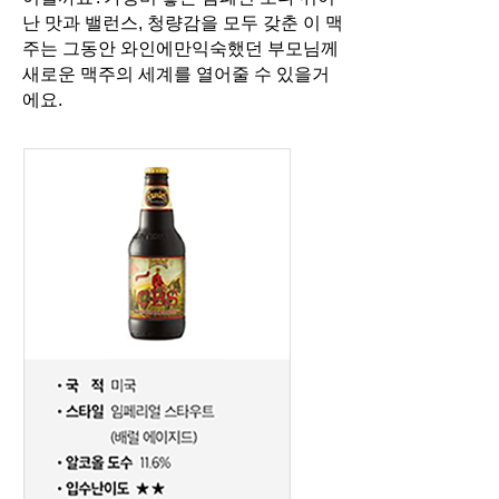
난 맛과 밸런스, 청량감을 모두 갖춘 이 맥
주는 그동안 와인에만
익숙했던 부모님께
새로운 맥주의 세계를 열어줄 수 있을거
에요.