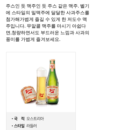
주스인 듯 맥주인 듯 주스 같은 맥주. 벨기
에 스타일의 밀맥주에 달달한 사과주스를
첨가해
가볍게 즐길 수 있게 한 저도수 맥
주입니다. 무알콜 맥주를 마시기 아쉽다
면,
청량하면서도 부드러운 느낌과 사과의
풍미를 가볍게 즐겨보세요.