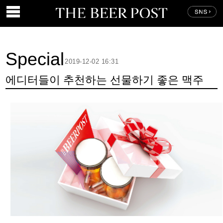
Special
2019-12-02 16:31
에디터들이 추천하는 선물하기 좋은 맥주