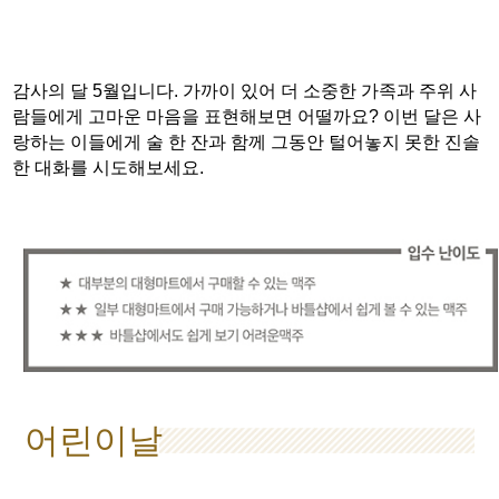
감사의 달 5월입니다. 가까이 있어 더 소중한 가족과 주위 사
람들에게 고마운 마음을 표현해보면 어떨까요? 이번 달은 사
랑하는 이들에게 술 한 잔과 함께 그동안 털어놓지 못한 진솔
한 대화를 시도해보세요.
어린이날