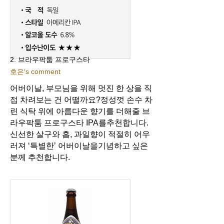
2. 브라우팍툼 프로구스타
호은‘s comment
어버이날, 부모님을 위해 멋진 한 상을 직
접 차려보는 건 어떨까요?
정성껏 손수 차
린 식탁 위에 아름다운 향기를 더해줄 브
라우팍툼 프로구스타 IPA를
추천합니다.
신선한 살구와 홉, 과일향이 적절히 어우
러져 ‘특별한’ 어버이날을
기념하고 싶은
분께 추천합니다.