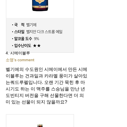
4. 시메이블루
소영‘s comment
벨기에의 수도원인 시메이에서 만든 시메
이블루는 건과일과 카라멜 풍미가 살아있
는
쿼드루펠입니다. 오랜 기간 묵힌 후 마
시기도 하는 이 맥주를 스승님을 만난 년
도
빈티지 버전을 구해 선물한다면 더 의
미 있는 선물이 되지 않을까요?