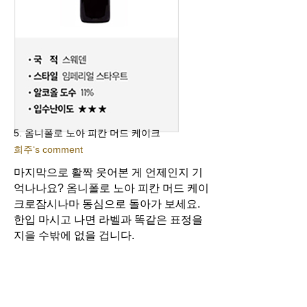
5. 옴니폴로 노아 피칸 머드 케이크
희주‘s comment
마지막으로 활짝 웃어본 게 언제인지 기
억나나요? 옴니폴로 노아 피칸 머드 케이
크로
잠시나마 동심으로 돌아가 보세요.
한입 마시고 나면 라벨과 똑같은 표정을
지을 수밖에 없을 겁니다.