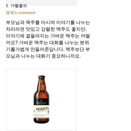
1. 가펠쾰쉬
명재‘s comment
부모님과 맥주를 마시며 이야기를 나누는
자리라면 맛있고 강렬한 맥주도 좋지만,
이야기에 곁들여지는 가벼운 맥주는 어떨
까요? 가벼운 맥주는 대화를 나누는 분위
기를
가볍게 만들어준답니다. 맥주보단 부
모님과 나누는 대화가 중요하니까요.