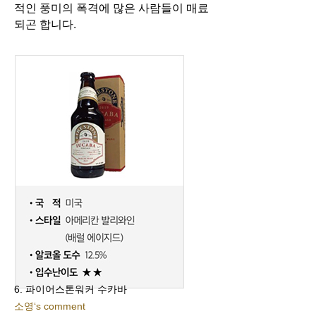
적인 풍미의 폭격에 많은 사람들이 매료
되곤 합니다.
6. 파이어스톤워커 수카바
소영‘s comment