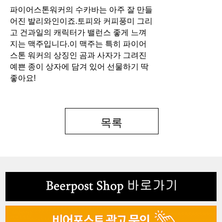
파이어스톤워커의 수카바는 아주 잘 만들
어진 발리와인이죠.
토피와 커피풍미 그리
고 건과일의 캐릭터가 밸런스 좋게 느껴
지는 맥주입니다.
이 맥주는 특히 파이어
스톤 워커의 상징인 곰과 사자가 그려진
예쁜 종이 상자에 담겨 있어 선물하기 딱
좋아요!
목록