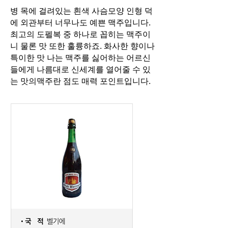
병 목에 걸려있는 흰색 사슴모양 인형 덕
에 외관부터 너무나도 예쁜 맥주입니다.
최고의 도펠복 중 하나로 꼽히는 맥주이
니 물론 맛 또한 훌륭하죠. 화사한 향이나
특이한 맛 나는 맥주를 싫어하는 어르신
들에게 나름대로 신세계를 열어줄 수 있
는 맛의
맥주란 점도 매력 포인트입니다.