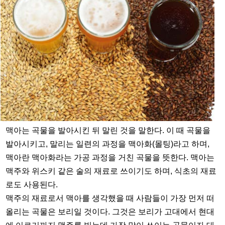
맥아는 곡물을 발아시킨 뒤 말린 것을 말한다. 이 때 곡물을
발아시키고, 말리는 일련의 과정을 맥아화(몰팅)라고 하며,
맥아란 맥아화라는 가공 과정을 거친 곡물을 뜻한다. 맥아는
맥주와 위스키 같은 술의 재료로 쓰이기도 하며, 식초의 재료
로도 사용된다.
맥주의 재료로서 맥아를 생각했을 때 사람들이 가장 먼저 떠
올리는 곡물은 보리일 것이다. 그것은 보리가 고대에서 현대