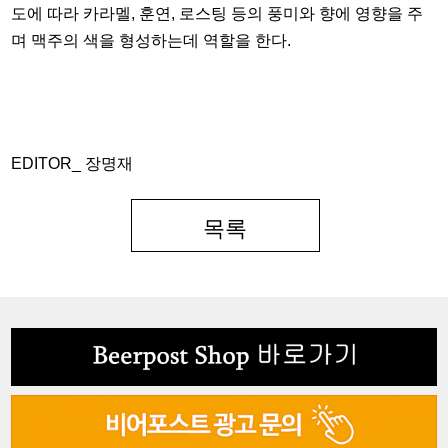
도에 따라 카라멜, 훈연, 로스팅 등의 풍미와 향에 영향을 주
며 맥주의 색을 형성하는데 역할을 한다.
EDITOR_ 장명재
목록