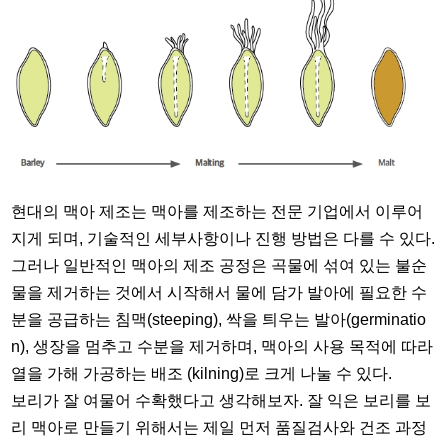
현대의 맥아 제조는 맥아를 제조하는 전문 기업에서 이루어
지게 되며, 기술적인 세부사항이나 진행 방법은 다를 수 있다.
그러나 일반적인 맥아의 제조 공정은 곡물에 섞여 있는 불순
물을 제거하는 것에서 시작해서 물에 담가 발아에 필요한 수
분을 공급하는 침맥(steeping), 싹을 틔우는 발아(germinatio
n), 생장을 멈추고 수분을 제거하며, 맥아의 사용 목적에 따라
열을 가해 가공하는 배조 (kilning)로 크게 나눌 수 있다.
보리가 잘 여물어 수확했다고 생각해보자. 잘 익은 보리를 보
리 맥아로 만들기 위해서는 제일 먼저 품질검사와 건조 과정