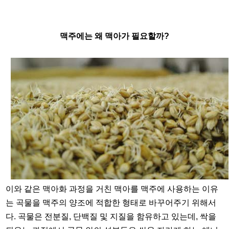
맥주에는 왜 맥아가 필요할까?
이와 같은 맥아화 과정을 거친 맥아를 맥주에 사용하는 이유
는 곡물을 맥주의 양조에 적합한 형태로 바꾸어주기 위해서
다. 곡물은 전분질, 단백질 및 지질을 함유하고 있는데, 싹을