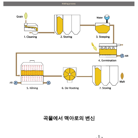
곡물에서 맥아로의 변신