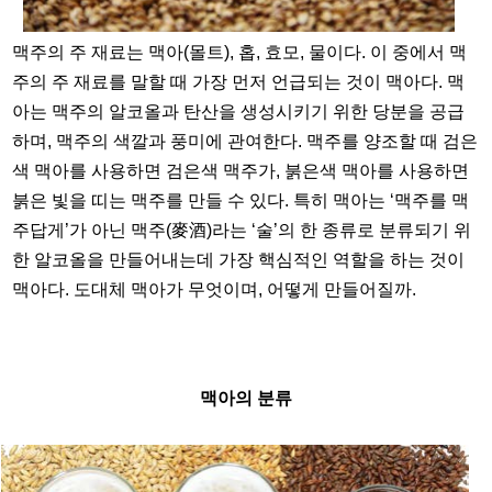
맥주의 주 재료는 맥아(몰트), 홉, 효모, 물이다. 이 중에서 맥
주의 주 재료를 말할 때 가장 먼저 언급되는 것이 맥아다. 맥
아는 맥주의 알코올과 탄산을 생성시키기 위한 당분을 공급
하며, 맥주의 색깔과 풍미에 관여한다. 맥주를 양조할 때 검은
색 맥아를 사용하면 검은색 맥주가, 붉은색 맥아를 사용하면
붉은 빛을 띠는 맥주를 만들 수 있다. 특히 맥아는 ‘맥주를 맥
주답게’가 아닌 맥주(麥酒)라는 ‘술’의 한 종류로 분류되기 위
한 알코올을 만들어내는데 가장 핵심적인 역할을 하는 것이
맥아다. 도대체 맥아가 무엇이며, 어떻게 만들어질까.
맥아의 분류