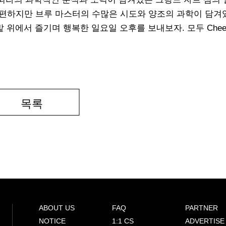
기 편하지만 브루 마스터의 수많은 시도와 양조의 과학이 담겨
밭 위에서 즐기며 행복한 일요일 오후를 보내보자. 모두 Cheer
목록
ABOUT US
FAQ
PARTNER
NOTICE
1:1 CS
ADVERTISE