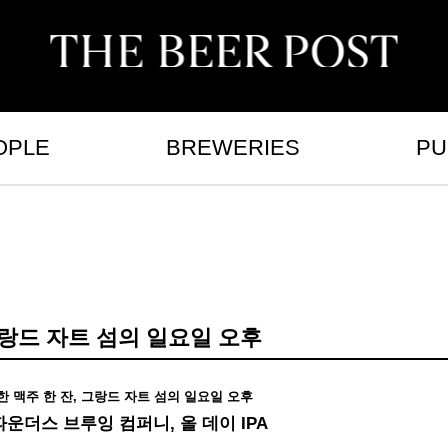
OPLE
BREWERIES
PU
그랑드 자트 섬의 일요일 오후
 맥주 한 잔,
그랑드 자트 섬의 일요일 오후
 파운더스 브루잉 컴퍼니, 올 데이 IPA