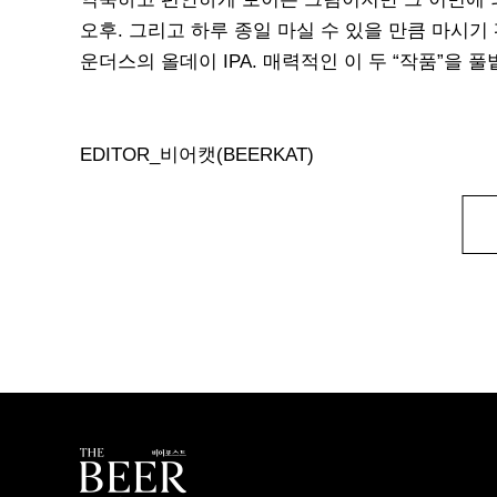
오후. 그리고 하루 종일 마실 수 있을 만큼 마시
운더스의 올데이 IPA. 매력적인 이 두 “작품”을 풀
EDITOR_비어캣(BEERKAT)