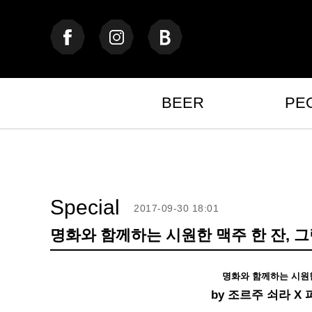
BEER
PE
Special
2017-09-30 18:01
명화와 함께하는 시원한 맥주 한 잔, 
명화와 함께하는 시원한
by 조르주 쇠라 X