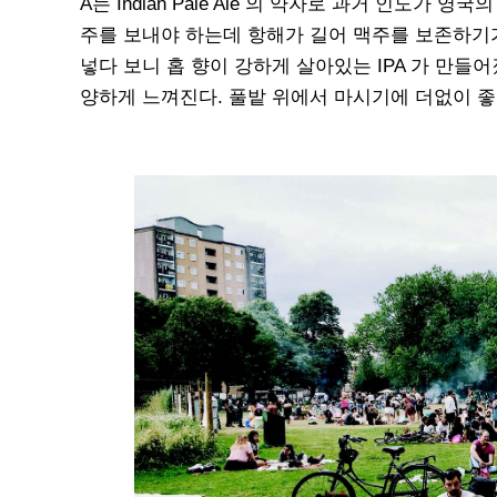
A는 Indian Pale Ale 의 약자로 과거 인도
주를 보내야 하는데 항해가 길어 맥주를 보존하기가
넣다 보니 홉 향이 강하게 살아있는 IPA 가 만들
양하게 느껴진다. 풀밭 위에서 마시기에 더없이 좋