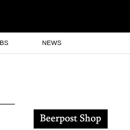
BS
NEWS