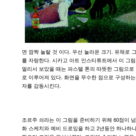
면 깜짝 놀랄 것 이다. 우선 놀라운 크기. 유채로
를 자랑한다. 시카고 아트 인스티튜트에서 이 그림
멀리서 보았을 때는 파스텔 톤의 따뜻한 그림으로 
로 이루어져 있다. 화면을 무수한 점으로 구성하는
자를 감동시킨다.
조르주 쇠라는 이 그림을 준비하기 위해 60점이 넘
화 스케치와 예비 드로잉을 하고 2년동안 하나하