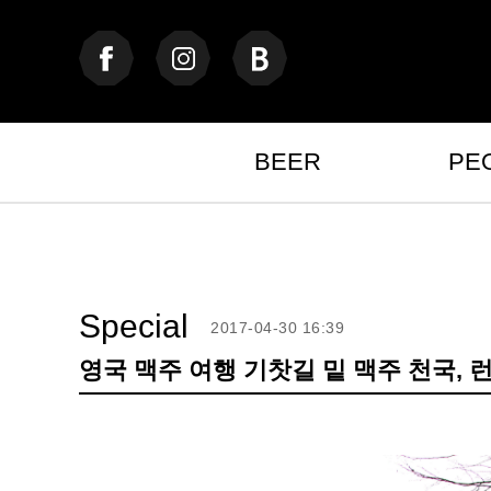
BEER
PE
Special
2017-04-30 16:39
영국 맥주 여행 기찻길 밑 맥주 천국, 