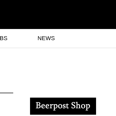
BS
NEWS