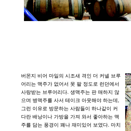
버몬지 비어 마일의 시조새 격인 더 커넬 브루
어리는 맥주가 없어서 못 팔 정도로 런던에서
사랑받는 브루어리다. 생맥주는 판 매하지 않
으며 병맥주를 사서 테이크 아웃해야 하는데,
그런 이유로 방문하는 사람들이 하나같이 커
다란 배낭이나 가방을 가져 와서 좋아하는 맥
주를 담는 풍경이 꽤나 재미있어 보였다. 마치