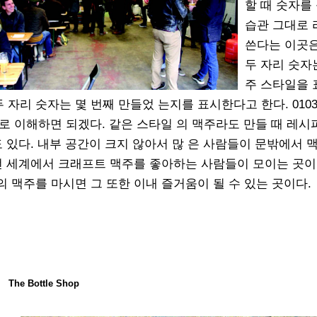
할 때 숫자를
습관 그대로
쓴다는 이곳
두 자리 숫자
주 스타일을
두 자리 숫자는 몇 번째 만들었 는지를 표시한다고 한다. 010
뜻으로 이해하면 되겠다. 같은 스타일 의 맥주라도 만들 때 레시
 있다. 내부 공간이 크지 않아서 많 은 사람들이 문밖에서 
전 세계에서 크래프트 맥주를 좋아하는 사람들이 모이는 곳이
 맥주를 마시면 그 또한 이내 즐거움이 될 수 있는 곳이다.
The Bottle Shop