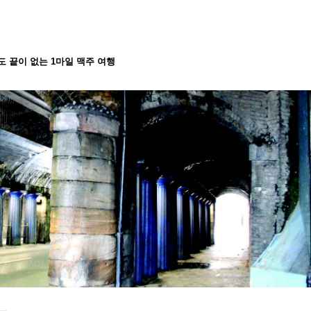
 끝이 없는 1마일 맥주 여행