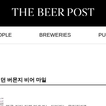
OPLE
BREWERIES
PU
런던 버몬지 비어 마일