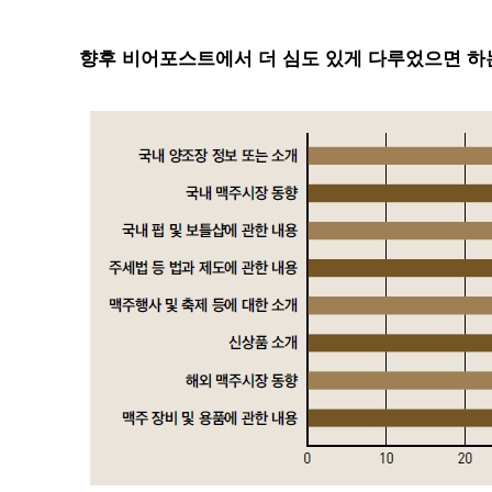
향후 비어포스트에서 더 심도 있게 다루었으면 하