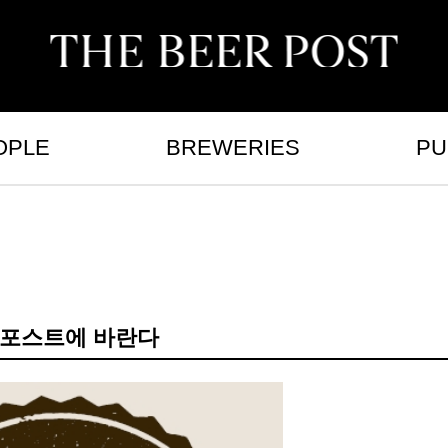
OPLE
BREWERIES
PU
비어포스트에 바란다