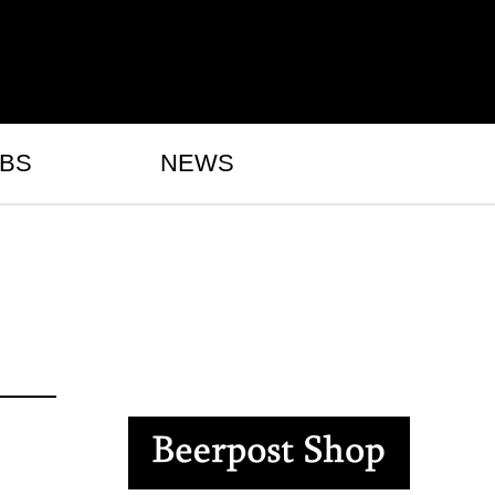
BS
NEWS