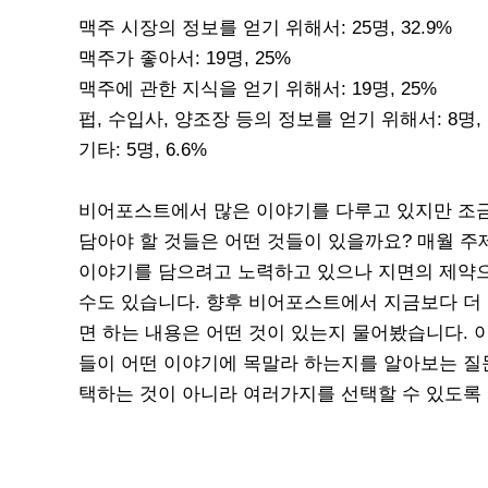
맥주 시장의 정보를 얻기 위해서: 25명, 32.9%
맥주가 좋아서: 19명, 25%
맥주에 관한 지식을 얻기 위해서: 19명, 25%
펍, 수입사, 양조장 등의 정보를 얻기 위해서: 8명, 1
기타: 5명, 6.6%
비어포스트에서 많은 이야기를 다루고 있지만 조금
담아야 할 것들은 어떤 것들이 있을까요? 매월 
이야기를 담으려고 노력하고 있으나 지면의 제약으
수도 있습니다. 향후 비어포스트에서 지금보다 더
면 하는 내용은 어떤 것이 있는지 물어봤습니다. 
들이 어떤 이야기에 목말라 하는지를 알아보는 질
택하는 것이 아니라 여러가지를 선택할 수 있도록