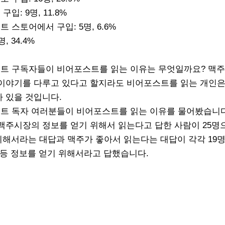
입: 9명, 11.8%
 스토어에서 구입: 5명, 6.6%
명, 34.4%
트 구독자들이 비어포스트를 읽는 이유는 무엇일까요? 맥주
 이야기를 다루고 있다고 할지라도 비어포스트를 읽는 개인은
가 있을 것입니다.
트 독자 여러분들이 비어포스트를 읽는 이유를 물어봤습니다
 맥주시장의 정보를 얻기 위해서 읽는다고 답한 사람이 25명으
기 위해서라는 대답과 맥주가 좋아서 읽는다는 대답이 각각 19명
장 등 정보를 얻기 위해서라고 답했습니다.