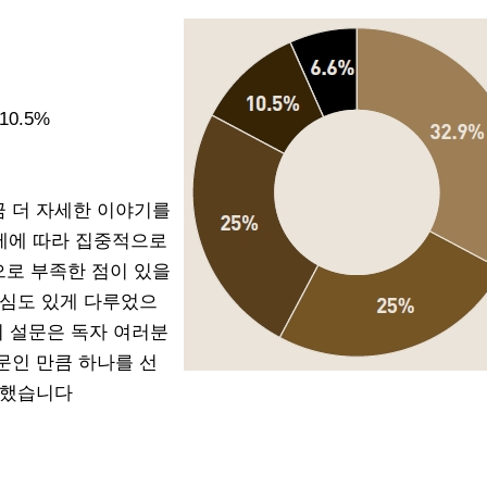
0.5%
 더 자세한 이야기를
주제에 따라 집중적으로
로 부족한 점이 있을
 심도 있게 다루었으
이 설문은 독자 여러분
문인 만큼 하나를 선
 했습니다