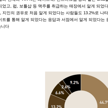
되었고, 펍, 보틀샵 등 맥주를 취급하는 매장에서 알게 되었
7%, 지인의 권유로 처음 알게 되었다는 사람들도 13.2%로 나
이트를 통해 알게 되었다는 응답과 서점에서 알게 되었다는
습니다