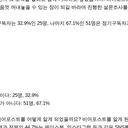
음껏 꺼내놓을 수 있는 장이 되길 바라며 진행한 설문조사를
자는 32.9%인 25명, 나머지 67.1%인 51명은 정기구독
: 25명, 32.9%
아니다: 51명, 67.1%
비어포스트를 어떻게 알게 되었을까요? 비어포스트를 알게 된
결과 전체의 44.7%는 페이스북, 인스타그램 등과 같은 SNS