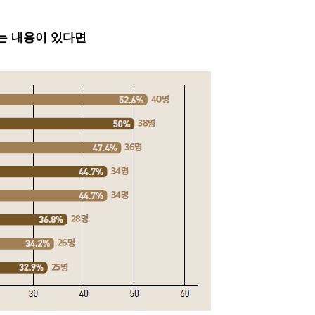
는 내용이 있다면