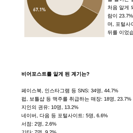
처음 알게 
람이 23.
며, 포털사
뒤를 이었
비어포스트를 알게 된 계기는?
페이스북, 인스타그램 등 SNS: 34명, 44.7%
펍, 보틀샵 등 맥주를 취급하는 매장: 18명, 23.7%
지인의 권유: 10명, 13.2%
네이버, 다음 등 포털사이트: 5명, 6.6%
서점: 2명, 2.6%
기타: 7명, 9.2%