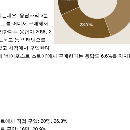
는데요, 응답자의 3분
스트를 어디서 구매해서
한다는 응답이 20명, 2
 교보문고 등 인터넷으로
이었고 서점에서 구입한다
 밖에 ‘비어포스트 스토어’에서 구매한다는 응답도 6.6%를 차
에서 직접 구입: 20명, 26.3%
 구입: 16명, 20.9%