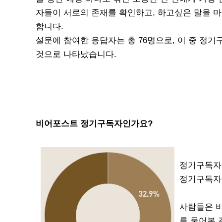
자들이 서로의 존재를 확인하고, 하고싶은 말을 마
합니다.
설문에 참여한 응답자는 총 76명으로, 이 중 정기구독
것으로 나타났습니다.
비어포스트 정기구독자인가요?
정기구독자이다
정기구독자가 
사람들은 
를 물어본 