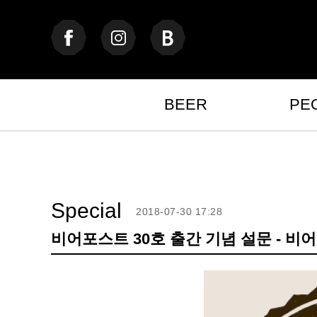
BEER
PE
Special
2018-07-30 17:28
비어포스트 30호 출간 기념 설문 - 