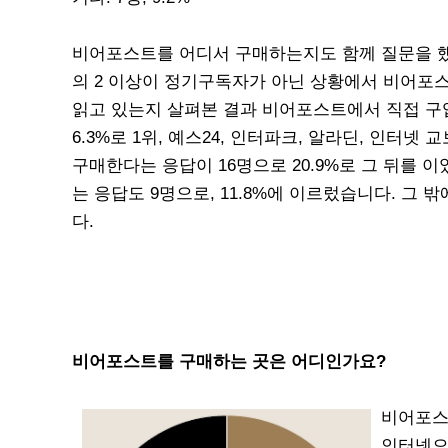
비어포스트를 어디서 구매하는지도 함께 질문을 했
의 2 이상이 정기구독자가 아닌 상황에서 비어포
읽고 있는지 살펴본 결과 비어포스트에서 직접 구입
6.3%로 1위, 예스24, 인터파크, 알라딘, 인터넷
구매한다는 응답이 16명으로 20.9%로 그 뒤를 
는 응답도 9명으로, 11.8%에 이르렀습니다. 그
다.
비어포스트를 구매하는 곳은 어디인가요?
비어포스트
인터넷으로