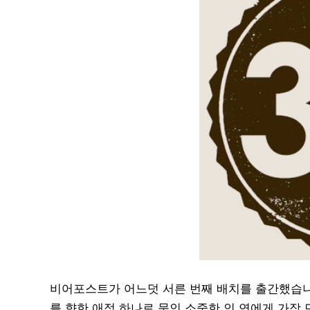
비어포스트가 어느덧 서른 번째 배치를 출간했습니다.
를 향한 애정 하나로 묶인 소중한 인 연에게 가장